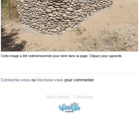
Cette image a été redimensionnée pour tenir dans la page. Cliquez pour agrandir.
Connectez-vous
ou
Inscrivez-vous
pour commenter.
Site complet
Connexion