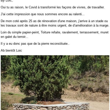
Bjr Loïc,
Oui tu as raison, le Covid à transformé les façons de vivres, de travailler.
J'ai cette impression que nous sommes encore au ralenti...
De mon coté après 25 as de rénovation d'une maison, j'arrive à un stade ou
les travaux sont de nature à être moins urgent, de d’amélioration à la marge.
Loin du simple papier-peint, Toiture refaite, ravalement, terrassement, muret
en galet du terroir...
Il y a eu donc pas que de la pierre reconstituée..
Ab bientôt Loic