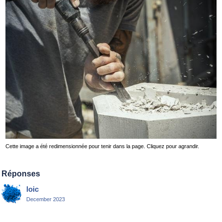
Cette image a été redimensionnée pour tenir dans la page. Cliquez pour agrandir.
Réponses
loic
December 2023