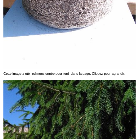
Cette image a été redimensionnée pour tenir dans la page. Cliquez pour agrandir.