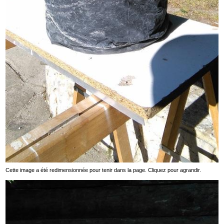
Cette image a été redimensionnée pour tenir dans la page. Cliquez pour agrandir.