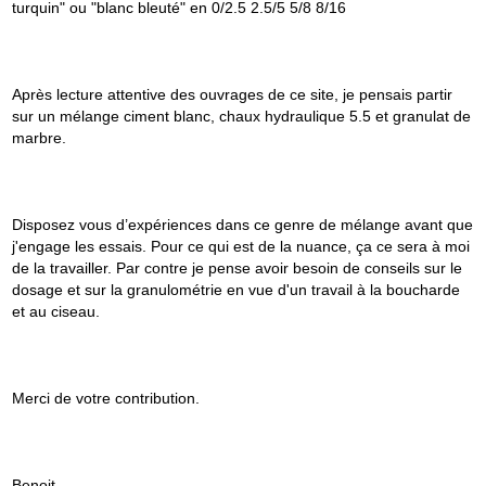
turquin" ou "blanc bleuté" en 0/2.5 2.5/5 5/8 8/16
Après lecture attentive des ouvrages de ce site, je pensais partir
sur un mélange ciment blanc, chaux hydraulique 5.5 et granulat de
marbre.
Disposez vous d’expériences dans ce genre de mélange avant que
j'engage les essais. Pour ce qui est de la nuance, ça ce sera à moi
de la travailler. Par contre je pense avoir besoin de conseils sur le
dosage et sur la granulométrie en vue d'un travail à la boucharde
et au ciseau.
Merci de votre contribution.
Benoit