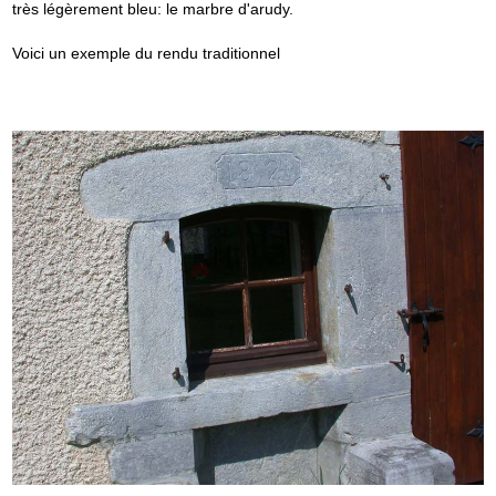
très légèrement bleu: le marbre d'arudy.
Voici un exemple du rendu traditionnel