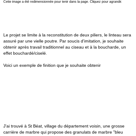
Cette image a été redimensionnée pour tenir dans la page. Cliquez pour agrandir.
Le projet se limite à la reconstitution de deux piliers, le linteau sera
assuré par une vielle poutre. Par soucis d'imitation, je souhaite
obtenir après travail traditionnel au ciseau et à la boucharde, un
effet bouchardé/ciselé.
Voici un exemple de finition que je souhaite obtenir
J'ai trouvé à St Béat, village du département voisin, une grosse
carrière de marbre qui propose des granulats de marbre "bleu