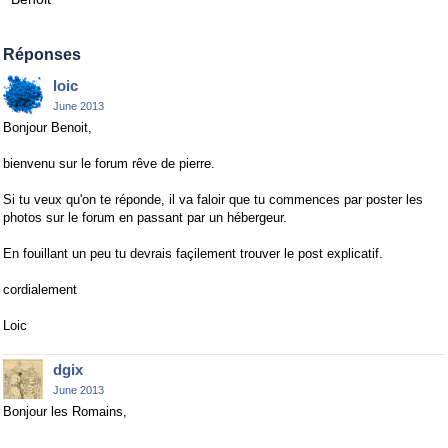
Réponses
loic
June 2013
Bonjour Benoit,
bienvenu sur le forum rêve de pierre.
Si tu veux qu'on te réponde, il va faloir que tu commences par poster les
photos sur le forum en passant par un hébergeur.
En fouillant un peu tu devrais façilement trouver le post explicatif.
cordialement
Loic
dgix
June 2013
Bonjour les Romains,