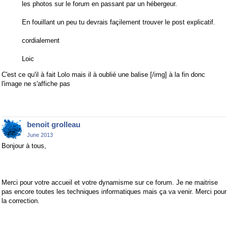
les photos sur le forum en passant par un hébergeur.
En fouillant un peu tu devrais façilement trouver le post explicatif.
cordialement
Loic
C'est ce qu'il à fait Lolo mais il à oublié une balise [/img] à la fin donc
l'image ne s'affiche pas
benoit grolleau
June 2013
Bonjour à tous,
Merci pour votre accueil et votre dynamisme sur ce forum. Je ne maitrise
pas encore toutes les techniques informatiques mais ça va venir. Merci pour
la correction.