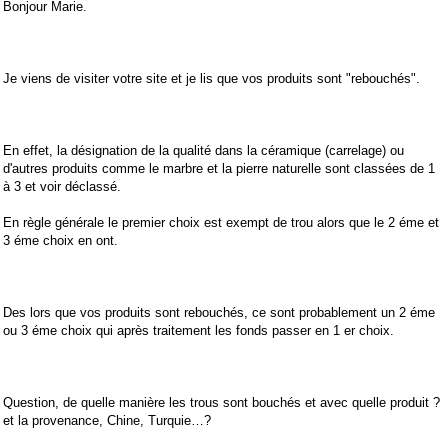
Bonjour Marie.
Je viens de visiter votre site et je lis que vos produits sont "rebouchés".
En effet, la désignation de la qualité dans la céramique (carrelage) ou
d'autres produits comme le marbre et la pierre naturelle sont classées de 1
à 3 et voir déclassé.
En règle générale le premier choix est exempt de trou alors que le 2 éme et
3 éme choix en ont.
Des lors que vos produits sont rebouchés, ce sont probablement un 2 éme
ou 3 éme choix qui après traitement les fonds passer en 1 er choix.
Question, de quelle manière les trous sont bouchés et avec quelle produit ?
et la provenance, Chine, Turquie…?