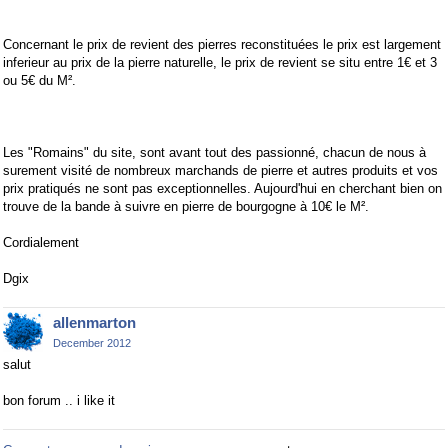
Concernant le prix de revient des pierres reconstituées le prix est largement
inferieur au prix de la pierre naturelle, le prix de revient se situ entre 1€ et 3
ou 5€ du M².
Les "Romains" du site, sont avant tout des passionné, chacun de nous à
surement visité de nombreux marchands de pierre et autres produits et vos
prix pratiqués ne sont pas exceptionnelles. Aujourd'hui en cherchant bien on
trouve de la bande à suivre en pierre de bourgogne à 10€ le M².
Cordialement
Dgix
allenmarton
December 2012
salut
bon forum .. i like it