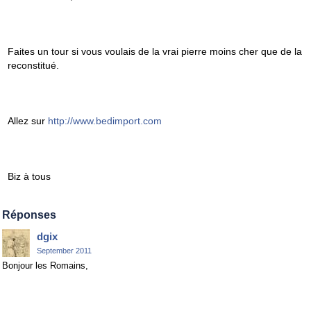
Faites un tour si vous voulais de la vrai pierre moins cher que de la
reconstitué.
Allez sur
http://www.bedimport.com
Biz à tous
Réponses
dgix
September 2011
Bonjour les Romains,