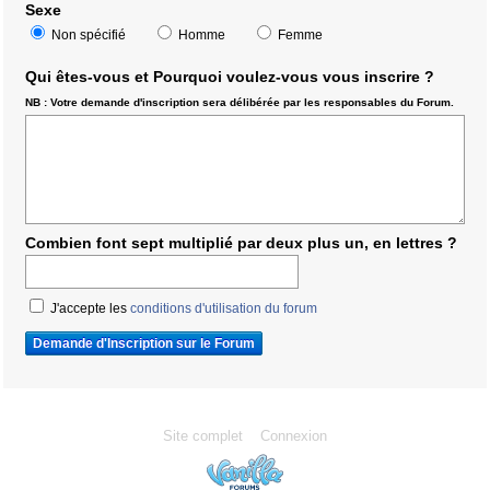
Sexe
Non spécifié
Homme
Femme
Qui êtes-vous et Pourquoi voulez-vous vous inscrire ?
NB : Votre demande d'inscription sera délibérée par les responsables du Forum.
Combien font sept multiplié par deux plus un, en lettres ?
J'accepte les
conditions d'utilisation du forum
Site complet
Connexion