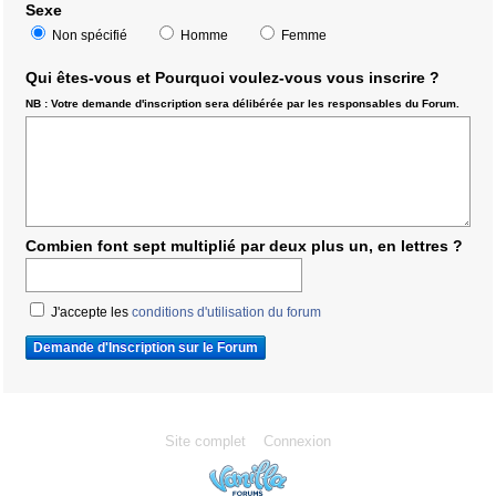
Sexe
Non spécifié
Homme
Femme
Qui êtes-vous et Pourquoi voulez-vous vous inscrire ?
NB : Votre demande d'inscription sera délibérée par les responsables du Forum.
Combien font sept multiplié par deux plus un, en lettres ?
J'accepte les
conditions d'utilisation du forum
Site complet
Connexion